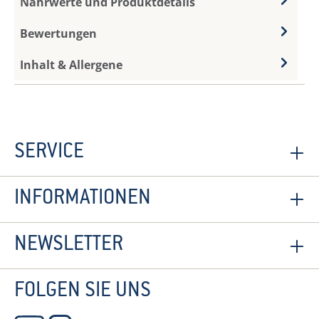
Nährwerte und Produktdetails
Bewertungen
Inhalt & Allergene
SERVICE
INFORMATIONEN
NEWSLETTER
FOLGEN SIE UNS