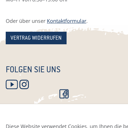
Oder über unser
Kontaktformular
.
VERTRAG WIDERRUFEN
FOLGEN SIE UNS
Diese Website verwendet Cookies, um Ihnen die be
Datenschutz
Impress