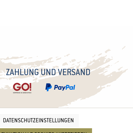
ZAHLUNG UND VERSAND
DATENSCHUTZEINSTELLUNGEN
nd
Cookie Einstellungen