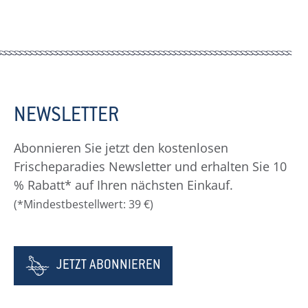
NEWSLETTER
Abonnieren Sie jetzt den kostenlosen
Frischeparadies Newsletter und erhalten Sie 10
% Rabatt* auf Ihren nächsten Einkauf.
(*Mindestbestellwert: 39 €)
JETZT ABONNIEREN