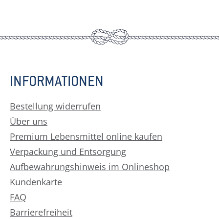
INFORMATIONEN
Bestellung widerrufen
Über uns
Premium Lebensmittel online kaufen
Verpackung und Entsorgung
Aufbewahrungshinweis im Onlineshop
Kundenkarte
FAQ
Barrierefreiheit