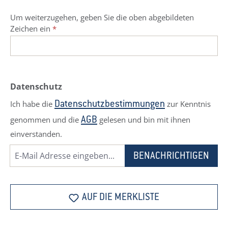
Um weiterzugehen, geben Sie die oben abgebildeten
Zeichen ein
*
Datenschutz
Ich habe die
zur Kenntnis
Datenschutzbestimmungen
genommen und die
gelesen und bin mit ihnen
AGB
einverstanden.
BENACHRICHTIGEN
AUF DIE MERKLISTE