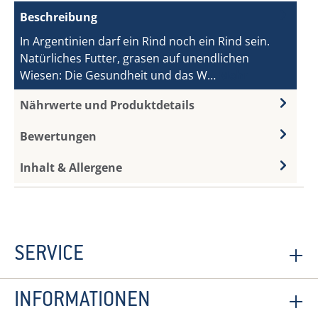
Beschreibung
In Argentinien darf ein Rind noch ein Rind sein.
Natürliches Futter, grasen auf unendlichen
Wiesen: Die Gesundheit und das W…
Mehr
Nährwerte und Produktdetails
Bewertungen
Inhalt & Allergene
SERVICE
INFORMATIONEN