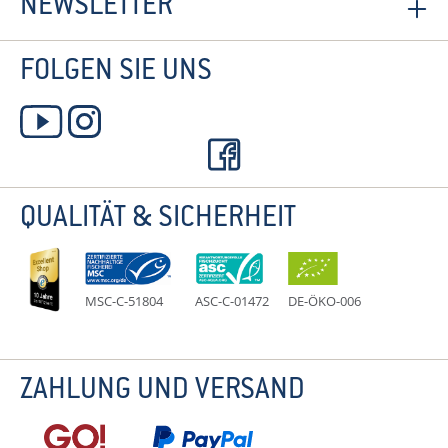
NEWSLETTER
FOLGEN SIE UNS
QUALITÄT & SICHERHEIT
MSC-C-51804
ASC-C-01472
DE-ÖKO-006
ZAHLUNG UND VERSAND