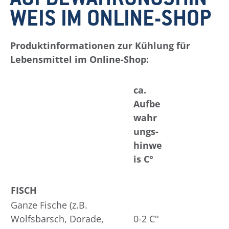
WEIS IM ONLINE-SHOP
Produktinformationen zur Kühlung für
Lebensmittel im Online-Shop:
ca.
Aufbe
wahr
ungs-
hinwe
is C°
FISCH
Ganze Fische (z.B.
Wolfsbarsch, Dorade,
0-2 C°