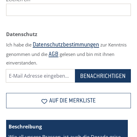
Datenschutz
Ich habe die
zur Kenntnis
Datenschutzbestimmungen
genommen und die
gelesen und bin mit ihnen
AGB
einverstanden.
BENACHRICHTIGEN
AUF DIE MERKLISTE
Beschreibung