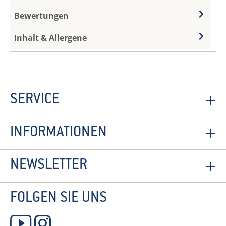
Bewertungen
Inhalt & Allergene
SERVICE
INFORMATIONEN
NEWSLETTER
FOLGEN SIE UNS