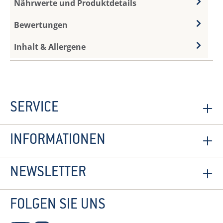
Nährwerte und Produktdetails
Bewertungen
Inhalt & Allergene
SERVICE
INFORMATIONEN
NEWSLETTER
FOLGEN SIE UNS