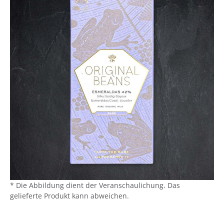
* Die Abbildung dient der Veranschaulichung. Das
gelieferte Produkt kann abweichen.