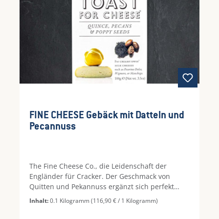
FINE CHEESE Gebäck mit Datteln und
Pecannuss
The Fine Cheese Co., die Leidenschaft der
Engländer für Cracker. Der Geschmack von
Quitten und Pekannuss ergänzt sich perfekt
sind eine Freude für echte Gourmet Liebhaber.
Inhalt:
0.1 Kilogramm
(116,90 € / 1 Kilogramm)