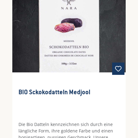
BIO Sckokodatteln Medjool
Die Bio Datteln kennzeichnen sich durch eine
längliche Form, ihre goldene Farbe und einen
honigartigen, nussigen Geschmack. Unsere