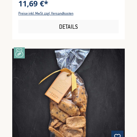
11,69 €*
Preise inkl. MwSt. zzgl. Versandkosten
DETAILS