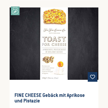
FINE CHEESE Gebäck mit Aprikose
und Pistazie