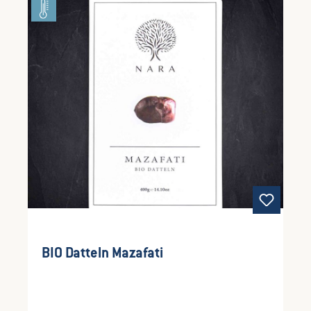
BIO Datteln Mazafati