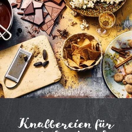
Knabbereien für