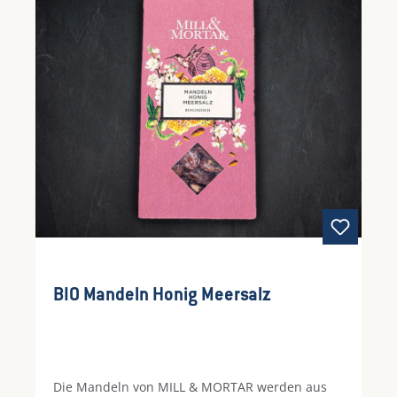
BIO Mandeln Honig Meersalz
Die Mandeln von MILL & MORTAR werden aus