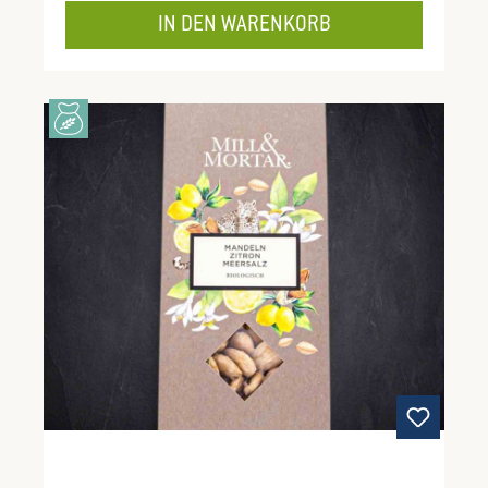
IN DEN WARENKORB