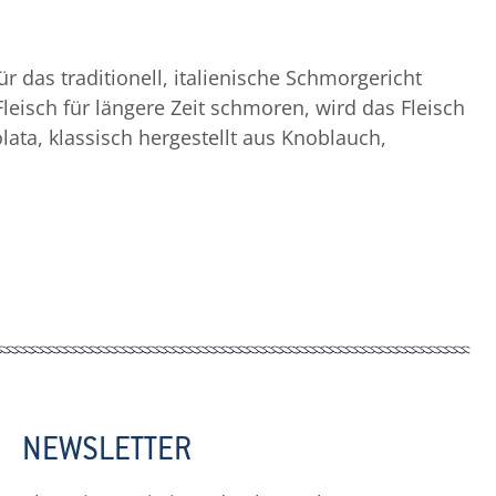
 das traditionell, italienische Schmorgericht
isch für längere Zeit schmoren, wird das Fleisch
lata, klassisch hergestellt aus Knoblauch,
NEWSLETTER