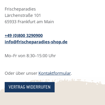
Frischeparadies
Lärchenstraße 101
65933 Frankfurt am Main
+49 (0)800 3290900
info@frischeparadies-shop.de
Mo–Fr von 8:30–15:00 Uhr
Oder über unser
Kontaktformular
.
VERTRAG WIDERRUFEN