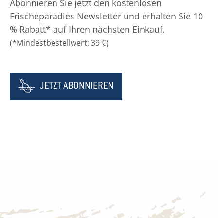
Abonnieren Sie jetzt den kostenlosen
Frischeparadies Newsletter und erhalten Sie 10
% Rabatt* auf Ihren nächsten Einkauf.
(*Mindestbestellwert: 39 €)
JETZT ABONNIEREN