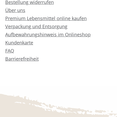
Bestellung widerrufen
Über uns
Premium Lebensmittel online kaufen
Verpackung und Entsorgung
Aufbewahrungshinweis im Onlineshop
Kundenkarte
FAQ
Barrierefreiheit