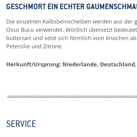
GESCHMORT EIN ECHTER GAUMENSCHMA
Die einzelnen Kalbsbeinscheiben werden aus der ga
Osso Buco verwendet. Wörtlich übersetzt bedeutet
butterzart und setzt sich förmlich vom Knochen ab.
Petersilie und Zitrone.
Herkunft/Ursprung: Niederlande, Deutschland,
SERVICE