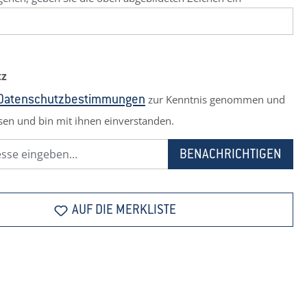
tz
zur Kenntnis genommen und
Datenschutzbestimmungen
sen und bin mit ihnen einverstanden.
BENACHRICHTIGEN
AUF DIE MERKLISTE