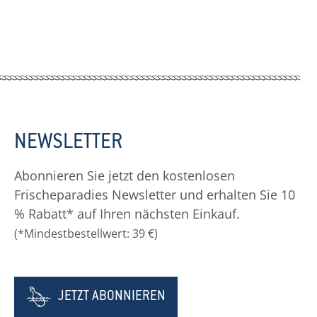
NEWSLETTER
Abonnieren Sie jetzt den kostenlosen
Frischeparadies Newsletter und erhalten Sie 10
% Rabatt* auf Ihren nächsten Einkauf.
(*Mindestbestellwert: 39 €)
JETZT ABONNIEREN