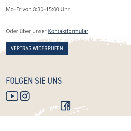
Mo–Fr von 8:30–15:00 Uhr
Oder über unser
Kontaktformular
.
VERTRAG WIDERRUFEN
FOLGEN SIE UNS