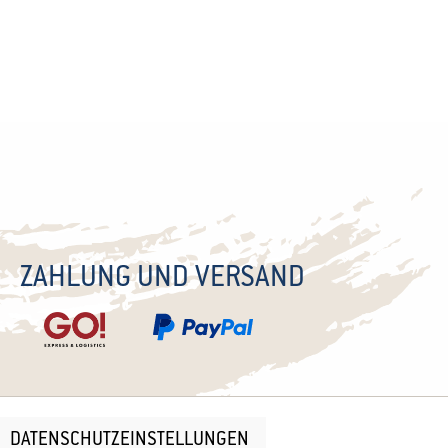
ZAHLUNG UND VERSAND
DATENSCHUTZEINSTELLUNGEN