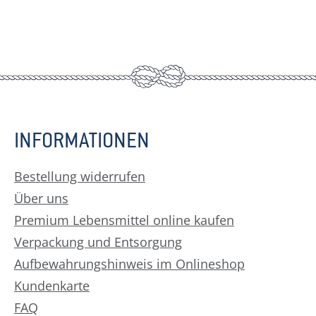
INFORMATIONEN
Bestellung widerrufen
Über uns
Premium Lebensmittel online kaufen
Verpackung und Entsorgung
Aufbewahrungshinweis im Onlineshop
Kundenkarte
FAQ