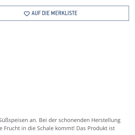
AUF DIE MERKLISTE
 Süßspeisen an. Bei der schonenden Herstellung
 Frucht in die Schale kommt! Das Produkt ist