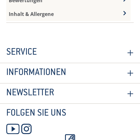
Bewertungen
Inhalt & Allergene
SERVICE
INFORMATIONEN
NEWSLETTER
FOLGEN SIE UNS