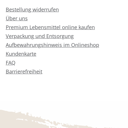
Bestellung widerrufen
Über uns
Premium Lebensmittel online kaufen
Verpackung und Entsorgung
Aufbewahrungshinweis im Onlineshop
Kundenkarte
FAQ
Barrierefreiheit