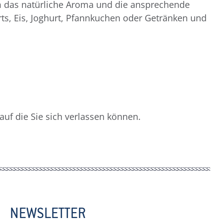
um das natürliche Aroma und die ansprechende
erts, Eis, Joghurt, Pfannkuchen oder Getränken und
auf die Sie sich verlassen können.
NEWSLETTER