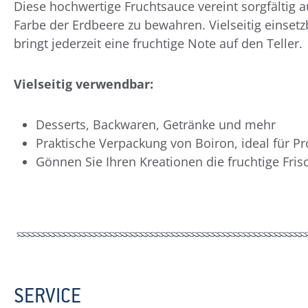
Diese hochwertige Fruchtsauce vereint sorgfältig
Farbe der Erdbeere zu bewahren. Vielseitig einsetz
bringt jederzeit eine fruchtige Note auf den Teller.
Vielseitig verwendbar:
Desserts, Backwaren, Getränke und mehr
Praktische Verpackung von Boiron, ideal für Pr
Gönnen Sie Ihren Kreationen die fruchtige Fris
SERVICE