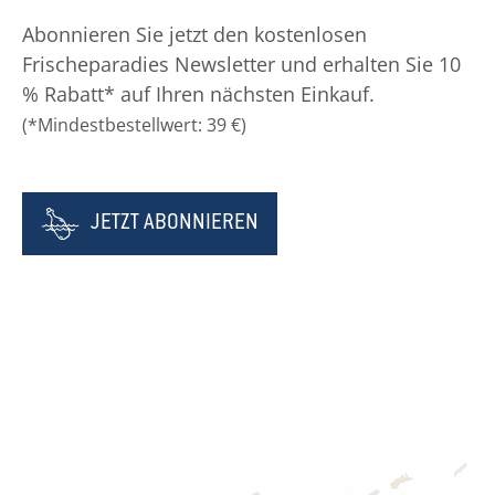
Abonnieren Sie jetzt den kostenlosen
Frischeparadies Newsletter und erhalten Sie 10
% Rabatt* auf Ihren nächsten Einkauf.
(*Mindestbestellwert: 39 €)
JETZT ABONNIEREN