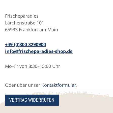
Frischeparadies
Lärchenstraße 101
65933 Frankfurt am Main
+49 (0)800 3290900
info@frischeparadies-shop.de
Mo–Fr von 8:30–15:00 Uhr
Oder über unser
Kontaktformular
.
VERTRAG WIDERRUFEN