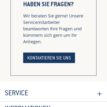
HABEN SIE FRAGEN?
Wir beraten Sie gerne! Unsere
Servicemitarbeiter
beantworten Ihre Fragen und
kümmern sich gern um Ihr
Anliegen.
KONTAKTIEREN SIE UNS
SERVICE