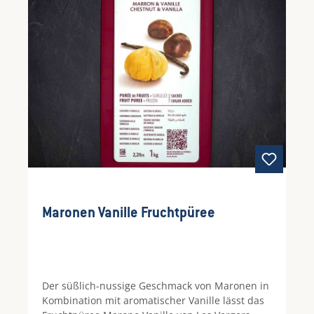
Maronen Vanille Fruchtpüree
Der süßlich-nussige Geschmack von Maronen in
Kombination mit aromatischer Vanille lässt das