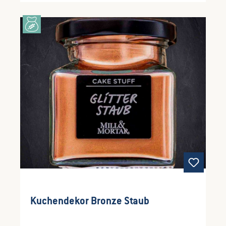
Kuchendekor Bronze Staub