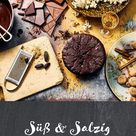
Süß & Salzig