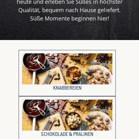
heute und erleben Sie Süßes in höchster
Qualität, bequem nach Hause geliefert.
Süße Momente beginnen hier!
KNABBEREIEN
SCHOKOLADE & PRALINEN