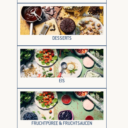
DESSERTS
EIS
FRUCHTPÜREE & FRUCHTSAUCEN