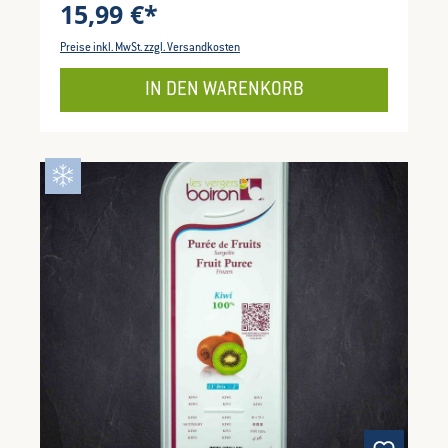
15,99 €*
Preise inkl. MwSt. zzgl. Versandkosten
IN DEN WARENKORB